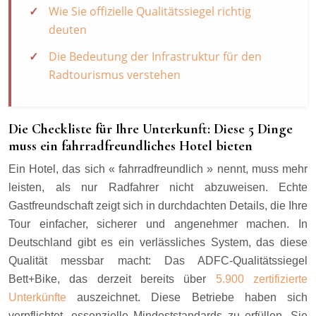
Wie Sie offizielle Qualitätssiegel richtig
deuten
Die Bedeutung der Infrastruktur für den
Radtourismus verstehen
Die Checkliste für Ihre Unterkunft: Diese 5 Dinge
muss ein fahrradfreundliches Hotel bieten
Ein Hotel, das sich « fahrradfreundlich » nennt, muss mehr
leisten, als nur Radfahrer nicht abzuweisen. Echte
Gastfreundschaft zeigt sich in durchdachten Details, die Ihre
Tour einfacher, sicherer und angenehmer machen. In
Deutschland gibt es ein verlässliches System, das diese
Qualität messbar macht: Das ADFC-Qualitätssiegel
Bett+Bike, das derzeit bereits über
5.900 zertifizierte
Unterkünfte
auszeichnet. Diese Betriebe haben sich
verpflichtet, essenzielle Mindeststandards zu erfüllen. Sie