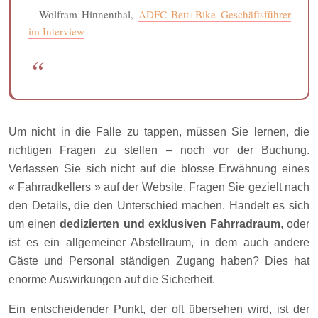
– Wolfram Hinnenthal,
ADFC Bett+Bike Geschäftsführer
im Interview
Um nicht in die Falle zu tappen, müssen Sie lernen, die
richtigen Fragen zu stellen – noch vor der Buchung.
Verlassen Sie sich nicht auf die blosse Erwähnung eines
« Fahrradkellers » auf der Website. Fragen Sie gezielt nach
den Details, die den Unterschied machen. Handelt es sich
um einen
dedizierten und exklusiven Fahrradraum
, oder
ist es ein allgemeiner Abstellraum, in dem auch andere
Gäste und Personal ständigen Zugang haben? Dies hat
enorme Auswirkungen auf die Sicherheit.
Ein entscheidender Punkt, der oft übersehen wird, ist der