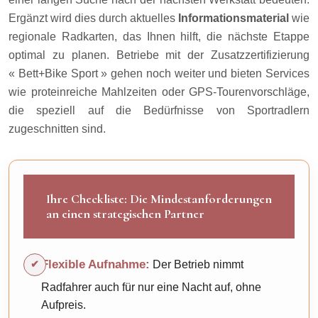
Ergänzt wird dies durch aktuelles
Informationsmaterial
wie
regionale Radkarten, das Ihnen hilft, die nächste Etappe
optimal zu planen. Betriebe mit der Zusatzzertifizierung
« Bett+Bike Sport » gehen noch weiter und bieten Services
wie proteinreiche Mahlzeiten oder GPS-Tourenvorschläge,
die speziell auf die Bedürfnisse von Sportradlern
zugeschnitten sind.
Ihre Checkliste: Die Mindestanforderungen
an einen strategischen Partner
Flexible Aufnahme:
Der Betrieb nimmt
Radfahrer auch für nur eine Nacht auf, ohne
Aufpreis.