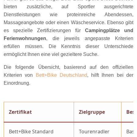
bieten zusätzliche, auf Sportler ausgerichtete
Dienstleistungen wie proteinreiche Abendessen,
Massageangebote oder einen Wäscheservice. Ebenso gibt
es spezielle Zertifizierungen für
Campingplätze und
Ferienwohnungen
, die jeweils angepasste Kriterien
erfüllen müssen. Die Kenntnis dieser Unterschiede
ermöglicht Ihnen eine viel gezieltere Suche.
Die folgende Übersicht, basierend auf den offiziellen
Kriterien von
Bett+Bike Deutschland
, hilft Ihnen bei der
Einordnung.
Zertifikat
Zielgruppe
Bes
Bett+Bike Standard
Tourenradler
Basis