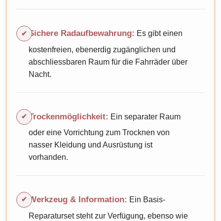
Sichere Radaufbewahrung:
Es gibt einen
kostenfreien, ebenerdig zugänglichen und
abschliessbaren Raum für die Fahrräder über
Nacht.
Trockenmöglichkeit:
Ein separater Raum
oder eine Vorrichtung zum Trocknen von
nasser Kleidung und Ausrüstung ist
vorhanden.
Werkzeug & Information:
Ein Basis-
Reparaturset steht zur Verfügung, ebenso wie