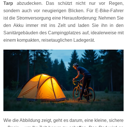
Tarp
abzudecken. Das schützt nicht nur vor Regen,
sondern auch vor neugierigen Blicken. Für E-Bike-Fahrer
ist die Stromversorgung eine Herausforderung: Nehmen Sie
den Akku immer mit ins Zelt und laden Sie ihn in den
Sanitärgebäuden des Campingplatzes auf, idealerweise mit
einem kompakten, reisetauglichen Ladegerät.
Wie die Abbildung zeigt, geht es darum, eine kleine, sichere