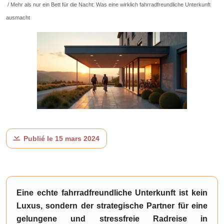
/ Mehr als nur ein Bett für die Nacht: Was eine wirklich fahrradfreundliche Unterkunft
ausmacht
Publié le 15 mars 2024
Eine echte fahrradfreundliche Unterkunft ist kein
Luxus, sondern der strategische Partner für eine
gelungene und stressfreie Radreise in