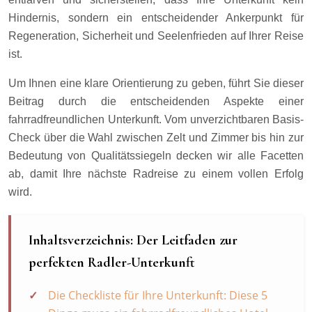
Hindernis, sondern ein entscheidender Ankerpunkt für
Regeneration, Sicherheit und Seelenfrieden auf Ihrer Reise
ist.
Um Ihnen eine klare Orientierung zu geben, führt Sie dieser
Beitrag durch die entscheidenden Aspekte einer
fahrradfreundlichen Unterkunft. Vom unverzichtbaren Basis-
Check über die Wahl zwischen Zelt und Zimmer bis hin zur
Bedeutung von Qualitätssiegeln decken wir alle Facetten
ab, damit Ihre nächste Radreise zu einem vollen Erfolg
wird.
Inhaltsverzeichnis: Der Leitfaden zur
perfekten Radler-Unterkunft
Die Checkliste für Ihre Unterkunft: Diese 5