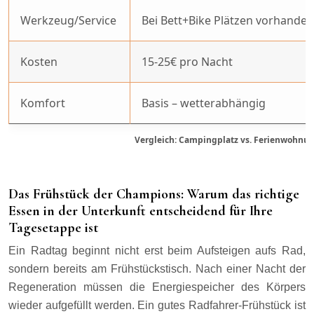
Werkzeug/Service
Bei Bett+Bike Plätzen vorhanden
Kosten
15-25€ pro Nacht
Komfort
Basis – wetterabhängig
Vergleich: Campingplatz vs. Ferienwohnun
Das Frühstück der Champions: Warum das richtige
Essen in der Unterkunft entscheidend für Ihre
Tagesetappe ist
Ein Radtag beginnt nicht erst beim Aufsteigen aufs Rad,
sondern bereits am Frühstückstisch. Nach einer Nacht der
Regeneration müssen die Energiespeicher des Körpers
wieder aufgefüllt werden. Ein gutes Radfahrer-Frühstück ist