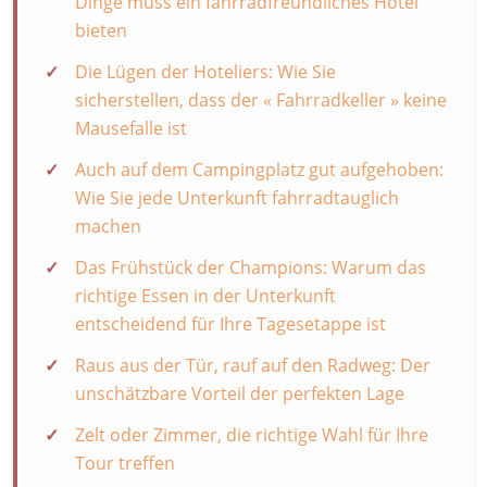
Dinge muss ein fahrradfreundliches Hotel
bieten
Die Lügen der Hoteliers: Wie Sie
sicherstellen, dass der « Fahrradkeller » keine
Mausefalle ist
Auch auf dem Campingplatz gut aufgehoben:
Wie Sie jede Unterkunft fahrradtauglich
machen
Das Frühstück der Champions: Warum das
richtige Essen in der Unterkunft
entscheidend für Ihre Tagesetappe ist
Raus aus der Tür, rauf auf den Radweg: Der
unschätzbare Vorteil der perfekten Lage
Zelt oder Zimmer, die richtige Wahl für Ihre
Tour treffen