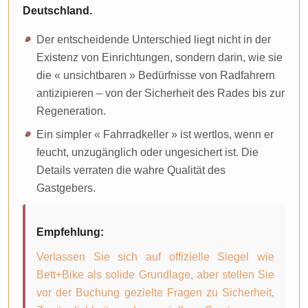
Deutschland.
Der entscheidende Unterschied liegt nicht in der
Existenz von Einrichtungen, sondern darin, wie sie
die « unsichtbaren » Bedürfnisse von Radfahrern
antizipieren – von der Sicherheit des Rades bis zur
Regeneration.
Ein simpler « Fahrradkeller » ist wertlos, wenn er
feucht, unzugänglich oder ungesichert ist. Die
Details verraten die wahre Qualität des
Gastgebers.
Empfehlung:
Verlassen Sie sich auf offizielle Siegel wie
Bett+Bike als solide Grundlage, aber stellen Sie
vor der Buchung gezielte Fragen zu Sicherheit,