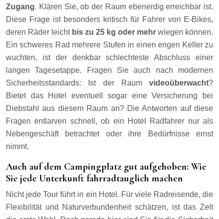
Zugang
. Klären Sie, ob der Raum ebenerdig erreichbar ist.
Diese Frage ist besonders kritisch für Fahrer von E-Bikes,
deren Räder leicht
bis zu 25 kg oder mehr
wiegen können.
Ein schweres Rad mehrere Stufen in einen engen Keller zu
wuchten, ist der denkbar schlechteste Abschluss einer
langen Tagesetappe. Fragen Sie auch nach modernen
Sicherheitsstandards: Ist der Raum
videoüberwacht
?
Bietet das Hotel eventuell sogar eine Versicherung bei
Diebstahl aus diesem Raum an? Die Antworten auf diese
Fragen entlarven schnell, ob ein Hotel Radfahrer nur als
Nebengeschäft betrachtet oder ihre Bedürfnisse ernst
nimmt.
Auch auf dem Campingplatz gut aufgehoben: Wie
Sie jede Unterkunft fahrradtauglich machen
Nicht jede Tour führt in ein Hotel. Für viele Radreisende, die
Flexibilität und Naturverbundenheit schätzen, ist das Zelt