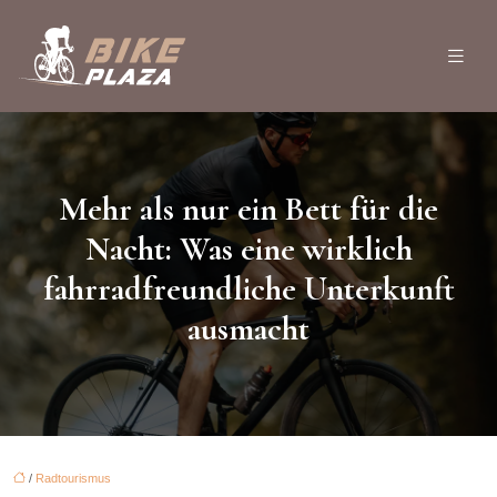
Mehr als nur ein Bett für die
Nacht: Was eine wirklich
fahrradfreundliche Unterkunft
ausmacht
/
Radtourismus