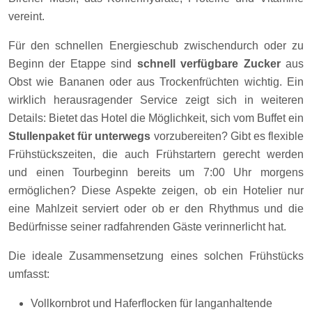
vereint.
Für den schnellen Energieschub zwischendurch oder zu
Beginn der Etappe sind
schnell verfügbare Zucker
aus
Obst wie Bananen oder aus Trockenfrüchten wichtig. Ein
wirklich herausragender Service zeigt sich in weiteren
Details: Bietet das Hotel die Möglichkeit, sich vom Buffet ein
Stullenpaket für unterwegs
vorzubereiten? Gibt es flexible
Frühstückszeiten, die auch Frühstartern gerecht werden
und einen Tourbeginn bereits um 7:00 Uhr morgens
ermöglichen? Diese Aspekte zeigen, ob ein Hotelier nur
eine Mahlzeit serviert oder ob er den Rhythmus und die
Bedürfnisse seiner radfahrenden Gäste verinnerlicht hat.
Die ideale Zusammensetzung eines solchen Frühstücks
umfasst:
Vollkornbrot und Haferflocken für langanhaltende