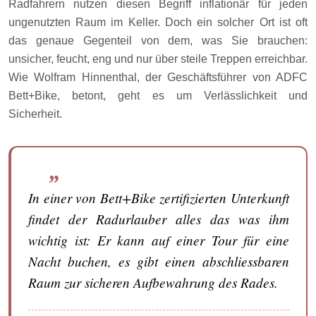
Radfahrern nutzen diesen Begriff inflationär für jeden
ungenutzten Raum im Keller. Doch ein solcher Ort ist oft
das genaue Gegenteil von dem, was Sie brauchen:
unsicher, feucht, eng und nur über steile Treppen erreichbar.
Wie Wolfram Hinnenthal, der Geschäftsführer von ADFC
Bett+Bike, betont, geht es um Verlässlichkeit und
Sicherheit.
In einer von Bett+Bike zertifizierten Unterkunft
findet der Radurlauber alles das was ihm
wichtig ist: Er kann auf einer Tour für eine
Nacht buchen, es gibt einen abschliessbaren
Raum zur sicheren Aufbewahrung des Rades.