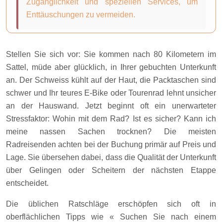
Zugänglichkeit und speziellen Services, um
Enttäuschungen zu vermeiden.
Stellen Sie sich vor: Sie kommen nach 80 Kilometern im
Sattel, müde aber glücklich, in Ihrer gebuchten Unterkunft
an. Der Schweiss kühlt auf der Haut, die Packtaschen sind
schwer und Ihr teures E-Bike oder Tourenrad lehnt unsicher
an der Hauswand. Jetzt beginnt oft ein unerwarteter
Stressfaktor: Wohin mit dem Rad? Ist es sicher? Kann ich
meine nassen Sachen trocknen? Die meisten
Radreisenden achten bei der Buchung primär auf Preis und
Lage. Sie übersehen dabei, dass die Qualität der Unterkunft
über Gelingen oder Scheitern der nächsten Etappe
entscheidet.
Die üblichen Ratschläge erschöpfen sich oft in
oberflächlichen Tipps wie « Suchen Sie nach einem