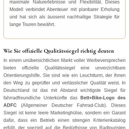
maximale Naturerlebnisse und Flexibilität. Dieses
Modell verbindet Abenteuer mit planbarer Erholung
und hat sich als äusserst nachhaltige Strategie für
lange Touren bewährt.
Wie Sie offizielle Qualitätssiegel richtig deuten
In einem unübersichtlichen Markt voller Werbeversprechen
bieten offizielle Qualitätssiegel eine unverzichtbare
Orientierungshilfe. Sie sind wie ein Leuchtturm, der Ihnen
den Weg zu geprüfter und verlässlicher Qualität weist. In
Deutschland ist das mit Abstand wichtigste Siegel für
fahrradfreundliche Unterkünfte das
Bett+Bike-Logo des
ADFC
(Allgemeiner Deutscher Fahrrad-Club). Dieses
Siegel ist keine leere Marketinghülse, sondern ein Garant
dafür, dass ein Betrieb einen strengen Kriterienkatalog
erfüllt, der speziell auf die Bedürfnisse von Radtouristen