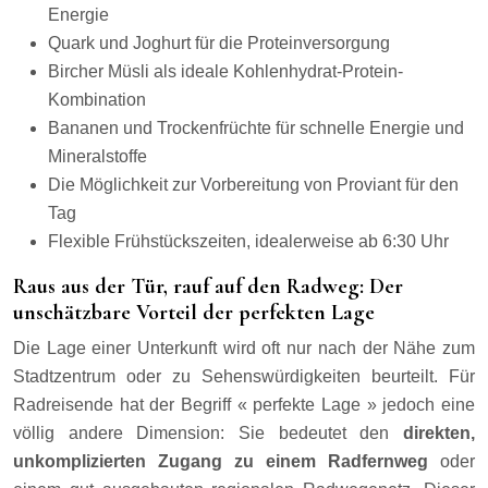
Energie
Quark und Joghurt für die Proteinversorgung
Bircher Müsli als ideale Kohlenhydrat-Protein-
Kombination
Bananen und Trockenfrüchte für schnelle Energie und
Mineralstoffe
Die Möglichkeit zur Vorbereitung von Proviant für den
Tag
Flexible Frühstückszeiten, idealerweise ab 6:30 Uhr
Raus aus der Tür, rauf auf den Radweg: Der
unschätzbare Vorteil der perfekten Lage
Die Lage einer Unterkunft wird oft nur nach der Nähe zum
Stadtzentrum oder zu Sehenswürdigkeiten beurteilt. Für
Radreisende hat der Begriff « perfekte Lage » jedoch eine
völlig andere Dimension: Sie bedeutet den
direkten,
unkomplizierten Zugang zu einem Radfernweg
oder