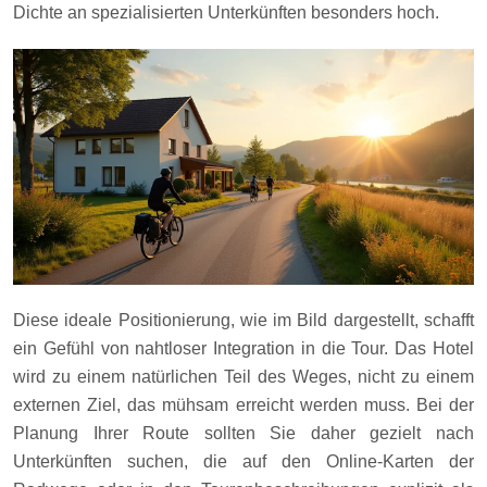
Dichte an spezialisierten Unterkünften besonders hoch.
Diese ideale Positionierung, wie im Bild dargestellt, schafft
ein Gefühl von nahtloser Integration in die Tour. Das Hotel
wird zu einem natürlichen Teil des Weges, nicht zu einem
externen Ziel, das mühsam erreicht werden muss. Bei der
Planung Ihrer Route sollten Sie daher gezielt nach
Unterkünften suchen, die auf den Online-Karten der