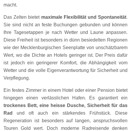
macht.
Das Zelten bietet
maximale Flexibilität und Spontaneität
.
Sie sind nicht an feste Buchungen gebunden und können
Ihre Tagesetappen je nach Wetter und Laune anpassen.
Diese Freiheit ist besonders in dünn besiedelten Regionen
wie der Mecklenburgischen Seenplatte von unschätzbarem
Wert, wo die Dichte an Hotels geringer ist. Der Preis dafür
ist jedoch ein geringerer Komfort, die Abhängigkeit vom
Wetter und die volle Eigenverantwortung für Sicherheit und
Verpflegung.
Ein festes Zimmer in einem Hotel oder einer Pension bietet
hingegen einen verlässlichen Hafen. Es garantiert ein
trockenes Bett, eine heisse Dusche, Sicherheit für das
Rad
und oft auch ein stärkendes Frühstück. Diese
Regeneration ist besonders auf langen, anspruchsvollen
Touren Gold wert. Doch moderne Radreisende denken