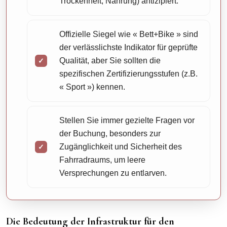
Trockenheit, Nahrung) antizipiert.
Offizielle Siegel wie « Bett+Bike » sind
der verlässlichste Indikator für geprüfte
Qualität, aber Sie sollten die
spezifischen Zertifizierungsstufen (z.B.
« Sport ») kennen.
Stellen Sie immer gezielte Fragen vor
der Buchung, besonders zur
Zugänglichkeit und Sicherheit des
Fahrradraums, um leere
Versprechungen zu entlarven.
Die Bedeutung der Infrastruktur für den