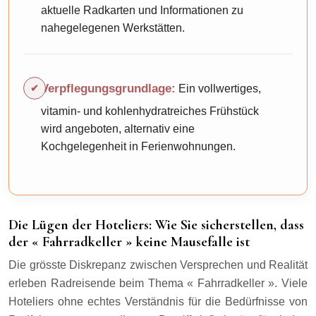
aktuelle Radkarten und Informationen zu
nahegelegenen Werkstätten.
Verpflegungsgrundlage:
Ein vollwertiges,
vitamin- und kohlenhydratreiches Frühstück
wird angeboten, alternativ eine
Kochgelegenheit in Ferienwohnungen.
Die Lügen der Hoteliers: Wie Sie sicherstellen, dass
der « Fahrradkeller » keine Mausefalle ist
Die grösste Diskrepanz zwischen Versprechen und Realität
erleben Radreisende beim Thema « Fahrradkeller ». Viele
Hoteliers ohne echtes Verständnis für die Bedürfnisse von