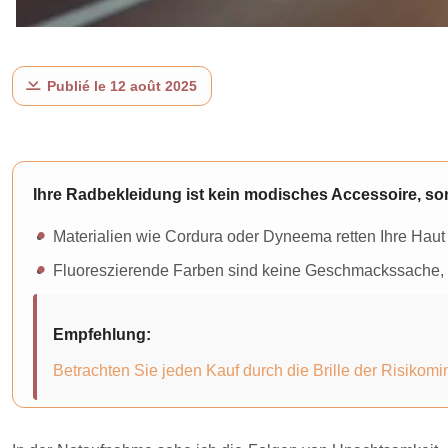
Publié le 12 août 2025
Ihre Radbekleidung ist kein modisches Accessoire, so
Materialien wie Cordura oder Dyneema retten Ihre Haut 
Fluoreszierende Farben sind keine Geschmackssache, s
Empfehlung:
Betrachten Sie jeden Kauf durch die Brille der Risikom