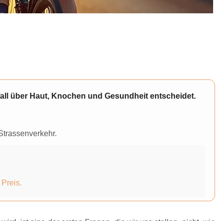
fall über Haut, Knochen und Gesundheit entscheidet.
Strassenverkehr.
 Preis.